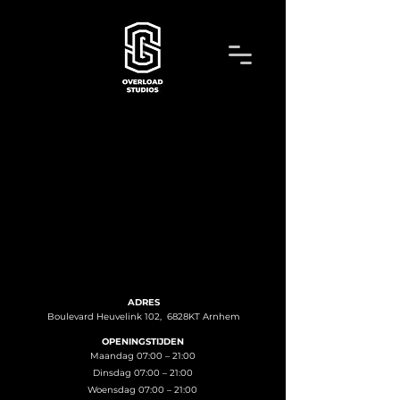
ADRES
Boulevard Heuvelink 102, 6828KT Arnhem
OPENINGSTIJDEN
Maandag 07:00 – 21:00
Dinsdag 07:00 – 21:00
Woensdag 07:00 – 21:00