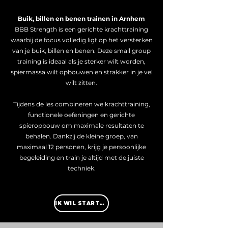
Buik, billen en benen trainen in Arnhem
BBB Strength is een gerichte krachttraining
waarbij de focus volledig ligt op het versterken
van je buik, billen en benen. Deze small group
training is ideaal als je sterker wilt worden,
spiermassa wilt opbouwen en strakker in je vel
wilt zitten.
Tijdens de les combineren we krachttraining,
functionele oefeningen en gerichte
spieropbouw om maximale resultaten te
behalen. Dankzij de kleine groep, van
maximaal 12 personen, krijg je persoonlijke
begeleiding en train je altijd met de juiste
techniek.
IK WIL STARTEN